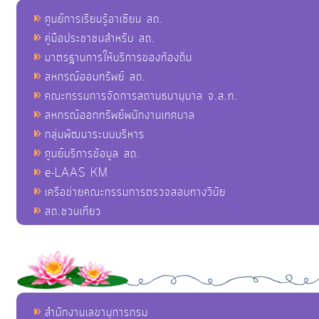
ศูนย์การเรียนรู้อาเซียน สถ.
คู่มือประชาชนสำหรับ สถ.
มาตรฐานการให้บริการของท้องถิ่น
สหกรณ์ออมทรัพย์ สถ.
คณะกรรมการจัดการสถานธนานุบาล จ.ส.ท.
สหกรณ์ออกทรัพย์พนักงานเทศบาล
กลุ่มพัฒนาระบบบริหาร
ศูนย์บริการข้อมูล สถ.
e-LAAS KM
เครือข่ายคณะกรรมการตรวจสอบทางวินัย
สถ.ชวนเที่ยว
สำนักงานเลขานุการกรม