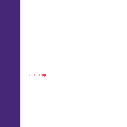
back to top