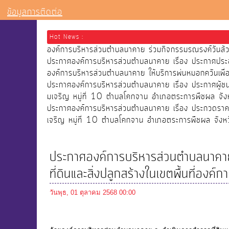
ข้อมูลการติดต่อ
Hot News :
องค์การบริหารส่วนตำบลนาคาย ร่วมกิจกรรมรณรงค์วัน
ประกาศองค์การบริหารส่วนตำบลนาคาย เรื่อง ประกาศประ
องค์การบริหารส่วนตำบลนาคาย ให้บริการพ่นหมอกควันเ
ประกาศองค์การบริหารส่วนตำบลนาคาย เรื่อง ประกาศผู้
มเจริญ หมู่ที่ 10 ตำบลโคกจาน อำเภอตระการพืชผล จังห
ประกาศองค์การบริหารส่วนตำบลนาคาย เรื่อง ประกวดราคา
เจริญ หมู่ที่ 10 ตำบลโคกจาน อำเภอตระการพืชผล จังหว
ประกาศองค์การบริหารส่วนตำบลนาคาย 
ที่ดินและสิ่งปลูกสร้างในเขตพื้นที่อง
วันพุธ, 01 ตุลาคม 2568 00:00