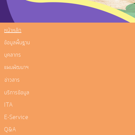
หน้าหลัก
ข้อมูลพื้นฐาน
บุคลากร
แผนพัฒนาฯ
ข่าวสาร
บริการข้อมูล
ITA
E-Service
Q&A