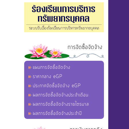
การจัดซื้อจัดจ้าง
แผนการจัดซื้อจัดจ้าง
ราคากลาง eGP
ประกาศจัดซื้อจัดจ้าง eGP
ผลการจัดซื้อจัดจ้างประจำเดือน
ผลการจัดซื้อจัดจ้างรายไตรมาส
ผลการจัดซื้อจัดจ้างประจำปี