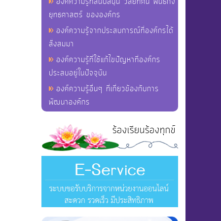
องค์ความรู้ที่สนับสนุน วิสัยทัศน์ พันธกิจ
ยุทธศาสตร์ ขององค์กร
องค์ความรู้จากประสบการณ์ที่องค์กรได้
สั่งสมมา
องค์ความรู้ที่ใช้แก้ไขปัญหาที่องค์กร
ประสบอยู่ในปัจจุบัน
องค์ความรู้อื่นๆ ที่เกี่ยวข้องกับการ
พัฒนาองค์กร
ร้องเรียนร้องทุกข์