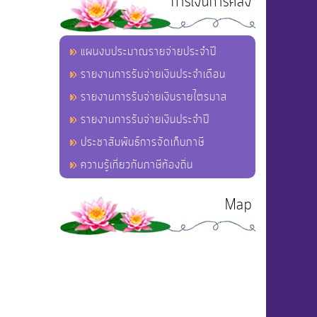
การเงินการคลัง
แผนงบประมาณรายจ่ายประจำปี
รายงานการรับจ่ายเงินประจำเดือน
รายงานการรับจ่ายเงินรายไตรมาส
รายงานการรับจ่ายเงินประจำปี
ประชาสัมพันธ์การจัดเก็บภาษี
ความรู้เกี่ยวกับภาษีท้องถิ่น
Map