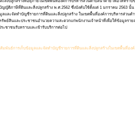
่งปลูกสร้างที่อยุ่ภายในเขตพื้นที่องค์การบริหารส่วนตำบลนาคาย เพื่อให้ทราบข้อ
ัติภาษีที่ดินและสิ่งปลูกสร้าง พ.ศ.2562 ซึ่งบังคับใช้ตั้งแต่ 1 มกราคม 2563 นั้น 
ลและจัดทำบัญชีรายการที่ดินและสิ่งปลูกสร้าง ในเขตพื้นที่องค์การบริหารส่วน
ทรัพย์สินและประชาชนอำนวยความสะดวกแก่พนักงานเจ้าหน้าที่เพื่อให้ข้อมูลรายละ
ห้ประชาชนรับทราบและเข้ารับบริการต่อไป
พันธ์การเก็บข้อมูลและจัดทำบัญชีรายการที่ดินและสิ่งปลูกสร้างในเขตพื้นที่องค