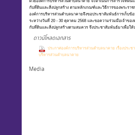
ด้วยองค์การบริหารส่วนตำบลนาคาย จะดำเนินการสำรวจที่ดินและสิ
กับที่ดินและสิ่งปลูกสร้าง ตามหลักเกณฑ์และวิธีการของพระราชบัญญ
องค์การบริหารส่วนตำบลนาคายจึงขอประชาสัมพันธ์การเก็บข้อมู
ระหว่างวันที่ 20 - 30 ตุลาคม 2568 และขอความร่วมมือเจ้าของ
กับที่ดินและสิ่งปลูกสร้างตามสมควร จึงประชาสัมพันธ์มาเพื่อใ
ดาวน์โหลดเอกสาร
ประกาศองค์การบริหารส่วนตำบลนาคาย เรื่องประชาสัม
(10 Downloads)
บริหารส่วนตำบลนาคาย
Media