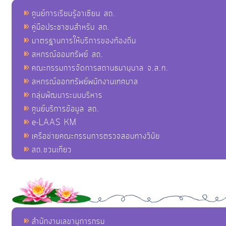
ศูนย์การเรียนรู้อาเซียน สถ.
คู่มือประชาชนสำหรับ สถ.
มาตรฐานการให้บริการของท้องถิ่น
สหกรณ์ออมทรัพย์ สถ.
คณะกรรมการจัดการสถานธนานุบาล จ.ส.ท.
สหกรณ์ออกทรัพย์พนักงานเทศบาล
กลุ่มพัฒนาระบบบริหาร
ศูนย์บริการข้อมูล สถ.
e-LAAS KM
เครือข่ายคณะกรรมการตรวจสอบทางวินัย
สถ.ชวนเที่ยว
สำนักงานเลขานุการกรม