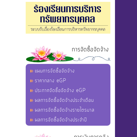
การจัดซื้อจัดจ้าง
แผนการจัดซื้อจัดจ้าง
ราคากลาง eGP
ประกาศจัดซื้อจัดจ้าง eGP
ผลการจัดซื้อจัดจ้างประจำเดือน
ผลการจัดซื้อจัดจ้างรายไตรมาส
ผลการจัดซื้อจัดจ้างประจำปี