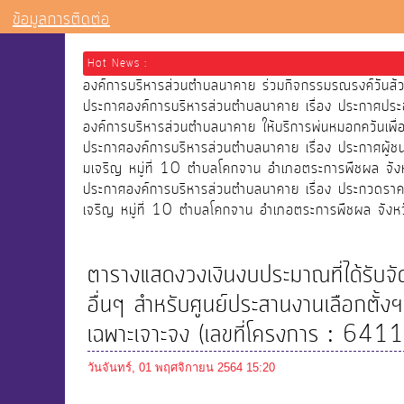
ข้อมูลการติดต่อ
Hot News :
องค์การบริหารส่วนตำบลนาคาย ร่วมกิจกรรมรณรงค์วัน
ประกาศองค์การบริหารส่วนตำบลนาคาย เรื่อง ประกาศประ
องค์การบริหารส่วนตำบลนาคาย ให้บริการพ่นหมอกควันเ
ประกาศองค์การบริหารส่วนตำบลนาคาย เรื่อง ประกาศผู้
มเจริญ หมู่ที่ 10 ตำบลโคกจาน อำเภอตระการพืชผล จังห
ประกาศองค์การบริหารส่วนตำบลนาคาย เรื่อง ประกวดราคา
เจริญ หมู่ที่ 10 ตำบลโคกจาน อำเภอตระการพืชผล จังหว
ตารางแสดงวงเงินงบประมาณที่ได้รับจั
อื่นๆ สำหรับศูนย์ประสานงานเลือกตั้
เฉพาะเจาะจง (เลขที่โครงการ : 6
วันจันทร์, 01 พฤศจิกายน 2564 15:20