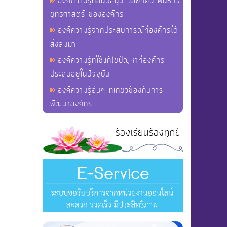
องค์ความรู้ที่สนับสนุน วิสัยทัศน์ พันธกิจ
ยุทธศาสตร์ ขององค์กร
องค์ความรู้จากประสบการณ์ที่องค์กรได้
สั่งสมมา
องค์ความรู้ที่ใช้แก้ไขปัญหาที่องค์กร
ประสบอยู่ในปัจจุบัน
องค์ความรู้อื่นๆ ที่เกี่ยวข้องกับการ
พัฒนาองค์กร
ร้องเรียนร้องทุกข์