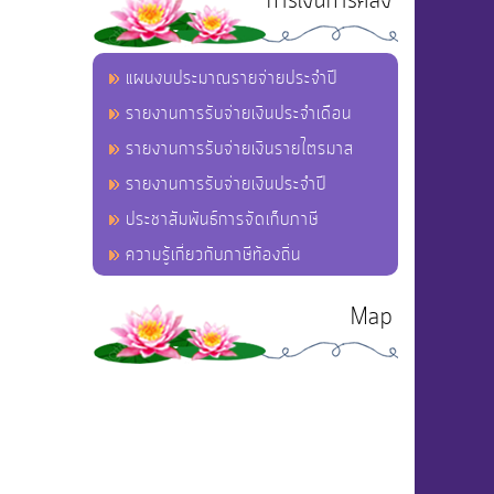
การเงินการคลัง
แผนงบประมาณรายจ่ายประจำปี
รายงานการรับจ่ายเงินประจำเดือน
รายงานการรับจ่ายเงินรายไตรมาส
รายงานการรับจ่ายเงินประจำปี
ประชาสัมพันธ์การจัดเก็บภาษี
ความรู้เกี่ยวกับภาษีท้องถิ่น
Map