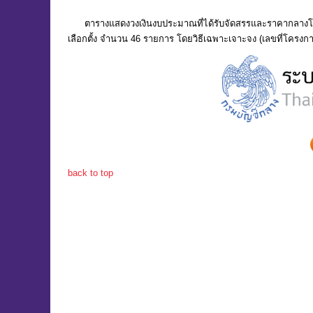
ตารางแสดงวงเงินงบประมาณที่ได้รับจัดสรรและราคากลางโครงกา
เลือกตั้ง จำนวน 46 รายการ โดยวิธีเฉพาะเจาะจง (เลขที่โครงก
back to top