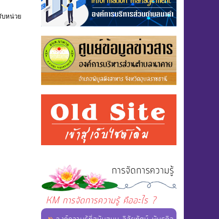
ับหน่วย
การจัดการความรู้
KM การจัดการความรู้ คืออะไร ?