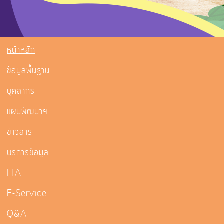
หน้าหลัก
ข้อมูลพื้นฐาน
บุคลากร
แผนพัฒนาฯ
ข่าวสาร
บริการข้อมูล
ITA
E-Service
Q&A