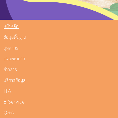
หน้าหลัก
ข้อมูลพื้นฐาน
บุคลากร
แผนพัฒนาฯ
ข่าวสาร
บริการข้อมูล
ITA
E-Service
Q&A