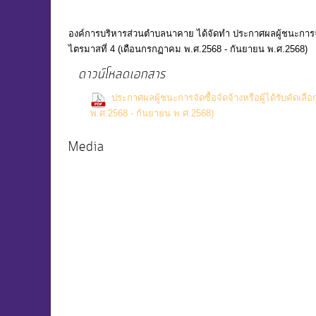
องค์การบริหารส่วนตำบลนาคาย ได้จัดทำ ประกาศผลผู้ชนะการจัด
ไตรมาสที่ 4 (เดือนกรกฏาคม พ.ศ.2568 - กันยายน พ.ศ.2568)
ดาวน์โหลดเอกสาร
ประกาศผลผู้ชนะการจัดซื้อจัดจ้างหรือผู้ได้รับคั
(0 Downloads)
พ.ศ.2568 - กันยายน พ.ศ.2568)
Media