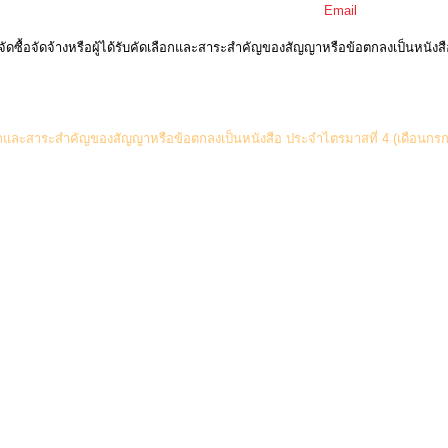
Email
ซื้อจัดจ้างหรือผู้ได้รับคัดเลือกและสาระสำคัญของสัญญาหรือข้อตกลงเป็นหนังส
ดเลือกและสาระสำคัญของสัญญาหรือข้อตกลงเป็นหนังสือ ประจำไตรมาสที่ 4 (เดือนก