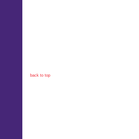
back to top