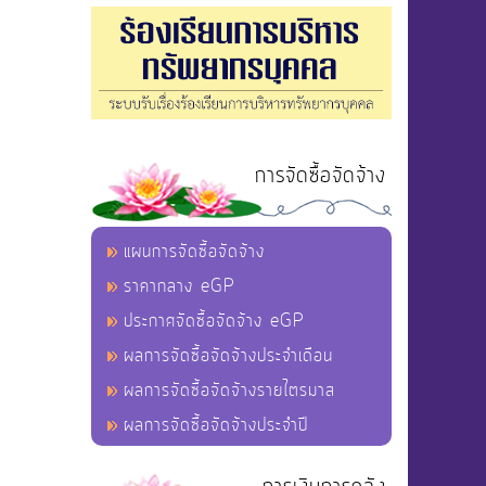
การจัดซื้อจัดจ้าง
แผนการจัดซื้อจัดจ้าง
ราคากลาง eGP
ประกาศจัดซื้อจัดจ้าง eGP
ผลการจัดซื้อจัดจ้างประจำเดือน
ผลการจัดซื้อจัดจ้างรายไตรมาส
ผลการจัดซื้อจัดจ้างประจำปี