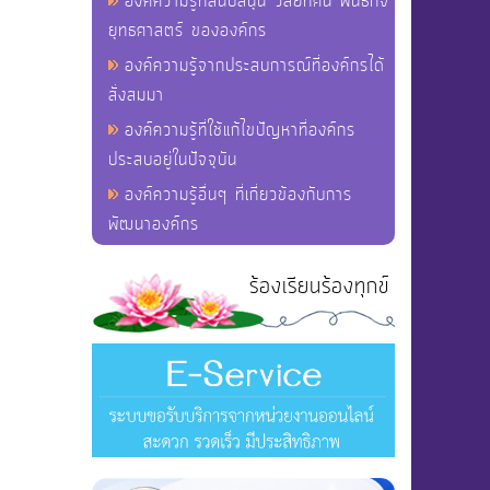
องค์ความรู้ที่สนับสนุน วิสัยทัศน์ พันธกิจ
ยุทธศาสตร์ ขององค์กร
องค์ความรู้จากประสบการณ์ที่องค์กรได้
สั่งสมมา
องค์ความรู้ที่ใช้แก้ไขปัญหาที่องค์กร
ประสบอยู่ในปัจจุบัน
องค์ความรู้อื่นๆ ที่เกี่ยวข้องกับการ
พัฒนาองค์กร
ร้องเรียนร้องทุกข์