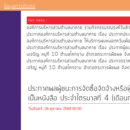
ข้อมูลการติดต่อ
Hot News :
องค์การบริหารส่วนตำบลนาคาย ร่วมกิจกรรมรณรงค์วัน
ประกาศองค์การบริหารส่วนตำบลนาคาย เรื่อง ประกาศประ
องค์การบริหารส่วนตำบลนาคาย ให้บริการพ่นหมอกควันเ
ประกาศองค์การบริหารส่วนตำบลนาคาย เรื่อง ประกาศผู้
มเจริญ หมู่ที่ 10 ตำบลโคกจาน อำเภอตระการพืชผล จังห
ประกาศองค์การบริหารส่วนตำบลนาคาย เรื่อง ประกวดราคา
เจริญ หมู่ที่ 10 ตำบลโคกจาน อำเภอตระการพืชผล จังหว
ประกาศผลผู้ชนะการจัดซื้อจัดจ้างหรื
เป็นหนังสือ ประจำไตรมาสที่ 4 (เ
วันจันทร์, 06 ตุลาคม 2568 00:00