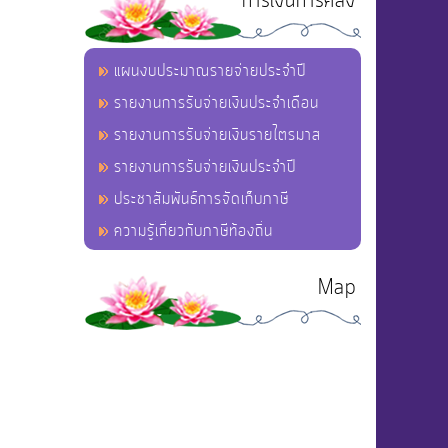
การเงินการคลัง
แผนงบประมาณรายจ่ายประจำปี
รายงานการรับจ่ายเงินประจำเดือน
รายงานการรับจ่ายเงินรายไตรมาส
รายงานการรับจ่ายเงินประจำปี
ประชาสัมพันธ์การจัดเก็บภาษี
ความรู้เกี่ยวกับภาษีท้องถิ่น
Map