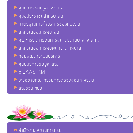
ศูนย์การเรียนรู้อาเซียน สถ.
คู่มือประชาชนสำหรับ สถ.
มาตรฐานการให้บริการของท้องถิ่น
สหกรณ์ออมทรัพย์ สถ.
คณะกรรมการจัดการสถานธนานุบาล จ.ส.ท.
สหกรณ์ออกทรัพย์พนักงานเทศบาล
กลุ่มพัฒนาระบบบริหาร
ศูนย์บริการข้อมูล สถ.
e-LAAS KM
เครือข่ายคณะกรรมการตรวจสอบทางวินัย
สถ.ชวนเที่ยว
สำนักงานเลขานุการกรม