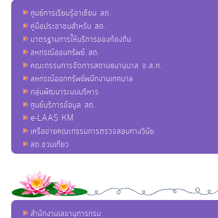
ศูนย์การเรียนรู้อาเซียน สถ.
คู่มือประชาชนสำหรับ สถ.
มาตรฐานการให้บริการของท้องถิ่น
สหกรณ์ออมทรัพย์ สถ.
คณะกรรมการจัดการสถานธนานุบาล จ.ส.ท.
สหกรณ์ออกทรัพย์พนักงานเทศบาล
กลุ่มพัฒนาระบบบริหาร
ศูนย์บริการข้อมูล สถ.
e-LAAS KM
เครือข่ายคณะกรรมการตรวจสอบทางวินัย
สถ.ชวนเที่ยว
สำนักงานเลขานุการกรม