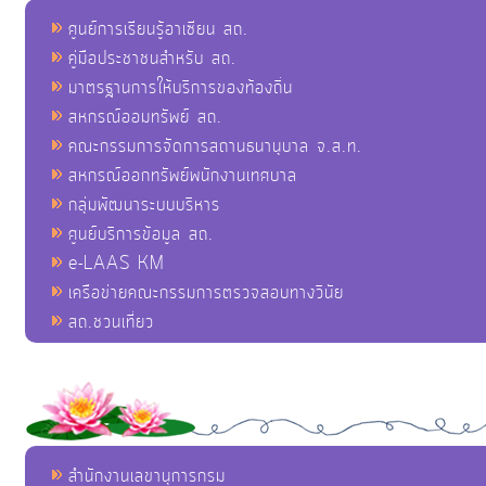
ศูนย์การเรียนรู้อาเซียน สถ.
คู่มือประชาชนสำหรับ สถ.
มาตรฐานการให้บริการของท้องถิ่น
สหกรณ์ออมทรัพย์ สถ.
คณะกรรมการจัดการสถานธนานุบาล จ.ส.ท.
สหกรณ์ออกทรัพย์พนักงานเทศบาล
กลุ่มพัฒนาระบบบริหาร
ศูนย์บริการข้อมูล สถ.
e-LAAS KM
เครือข่ายคณะกรรมการตรวจสอบทางวินัย
สถ.ชวนเที่ยว
สำนักงานเลขานุการกรม