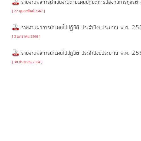
รายงานผลการดำเนินงานตามแผนปฏิบัติการป้องกันการทุจร
การ
[ 22 กุมภาพันธ์ 2567 ]
ให้
บริการ
รายงานผลการนำแผนไปปฏิบัติ ประจำปีงบประมาณ พ.ศ. 2
แผนการ
[ 3 มกราคม 2566 ]
ใช้
รายงานผลการนำแผนไปปฏิบัติ ประจำปีงบประมาณ พ.ศ. 2
จ่าย
งบ
[ 30 กันยายน 2564 ]
ประมาณ
ประจำ
ปี
การ
บริหาร
และ
พัฒนา
ทรัพยากร