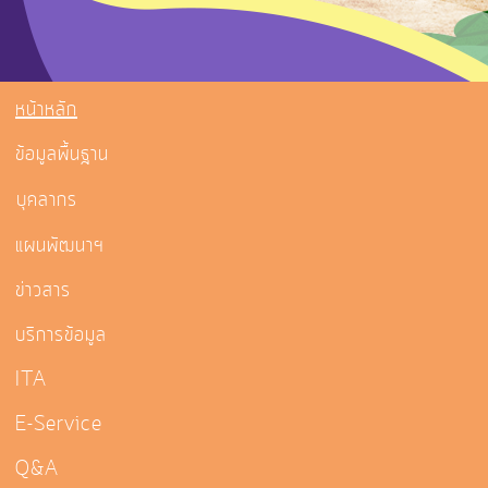
หน้าหลัก
ข้อมูลพื้นฐาน
บุคลากร
แผนพัฒนาฯ
ข่าวสาร
บริการข้อมูล
ITA
E-Service
Q&A