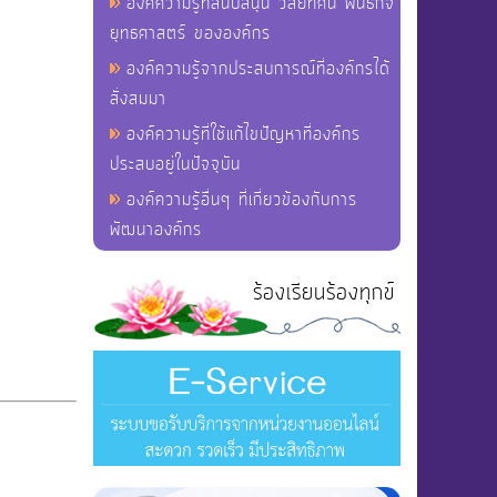
องค์ความรู้ที่สนับสนุน วิสัยทัศน์ พันธกิจ
ยุทธศาสตร์ ขององค์กร
องค์ความรู้จากประสบการณ์ที่องค์กรได้
สั่งสมมา
องค์ความรู้ที่ใช้แก้ไขปัญหาที่องค์กร
ประสบอยู่ในปัจจุบัน
องค์ความรู้อื่นๆ ที่เกี่ยวข้องกับการ
พัฒนาองค์กร
ร้องเรียนร้องทุกข์