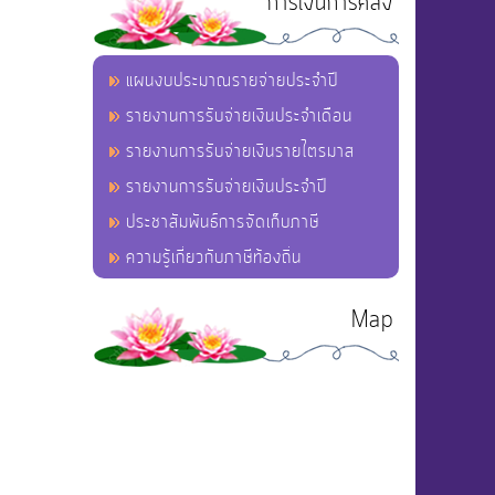
การเงินการคลัง
แผนงบประมาณรายจ่ายประจำปี
รายงานการรับจ่ายเงินประจำเดือน
รายงานการรับจ่ายเงินรายไตรมาส
รายงานการรับจ่ายเงินประจำปี
ประชาสัมพันธ์การจัดเก็บภาษี
ความรู้เกี่ยวกับภาษีท้องถิ่น
Map