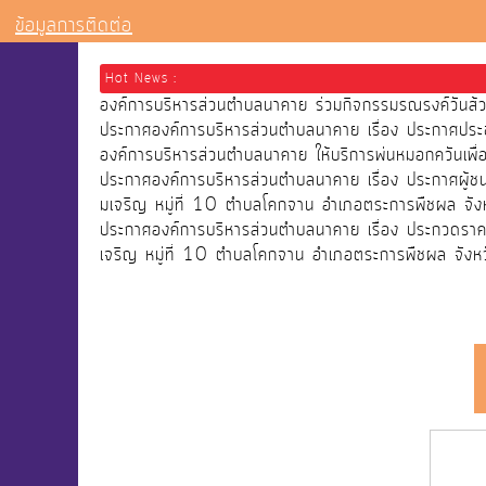
ข้อมูลการติดต่อ
Hot News :
องค์การบริหารส่วนตำบลนาคาย ร่วมกิจกรรมรณรงค์วัน
ประกาศองค์การบริหารส่วนตำบลนาคาย เรื่อง ประกาศประ
องค์การบริหารส่วนตำบลนาคาย ให้บริการพ่นหมอกควันเ
ประกาศองค์การบริหารส่วนตำบลนาคาย เรื่อง ประกาศผู้
มเจริญ หมู่ที่ 10 ตำบลโคกจาน อำเภอตระการพืชผล จังห
ประกาศองค์การบริหารส่วนตำบลนาคาย เรื่อง ประกวดราคา
เจริญ หมู่ที่ 10 ตำบลโคกจาน อำเภอตระการพืชผล จังหว