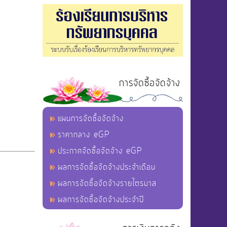
การจัดซื้อจัดจ้าง
แผนการจัดซื้อจัดจ้าง
ราคากลาง eGP
ประกาศจัดซื้อจัดจ้าง eGP
ผลการจัดซื้อจัดจ้างประจำเดือน
ผลการจัดซื้อจัดจ้างรายไตรมาส
ผลการจัดซื้อจัดจ้างประจำปี