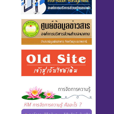
การจัดการความรู้
KM การจัดการความรู้ คืออะไร ?