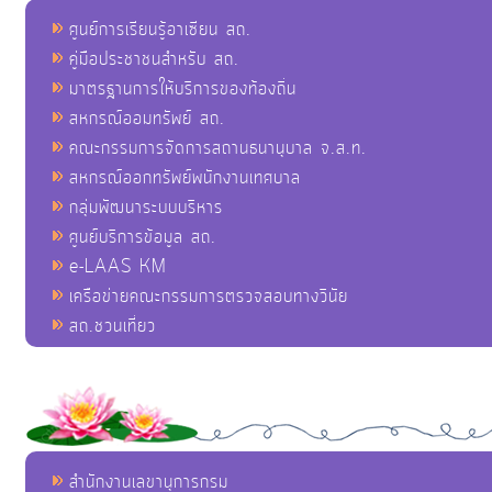
ศูนย์การเรียนรู้อาเซียน สถ.
คู่มือประชาชนสำหรับ สถ.
มาตรฐานการให้บริการของท้องถิ่น
สหกรณ์ออมทรัพย์ สถ.
คณะกรรมการจัดการสถานธนานุบาล จ.ส.ท.
สหกรณ์ออกทรัพย์พนักงานเทศบาล
กลุ่มพัฒนาระบบบริหาร
ศูนย์บริการข้อมูล สถ.
e-LAAS KM
เครือข่ายคณะกรรมการตรวจสอบทางวินัย
สถ.ชวนเที่ยว
สำนักงานเลขานุการกรม