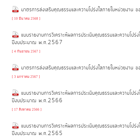
การ
มาตรการส่งเสริมคุณธรรมและความโปร่งใสภายในหน่วยงาน
ให้
[ 10 มีนาคม 2568 ]
บริการ
แบบรายงานการวิเคราะห์ผลการประเมินคุณธรรมและความโปร่
แผนการ
ปีงบประมาณ พ.ศ.2567
ใช้
[ 4 กันยายน 2567 ]
จ่าย
งบ
มาตรการส่งเสริมคุณธรรมและความโปร่งใสภายในหน่วยงาน
ประมาณ
[ 3 มกราคม 2567 ]
ประจำ
ปี
แบบรายงานการวิเคราะห์ผลการประเมินคุณธรรมและความโปร่
ปีงบประมาณ พ.ศ.2566
การ
บริหาร
[ 17 สิงหาคม 2566 ]
และ
แบบรายงานการวิเคราะห์ผลการประเมินคุณธรรมและความโปร่
พัฒนา
ปีงบประมาณ พ.ศ.2565
ทรัพยากร