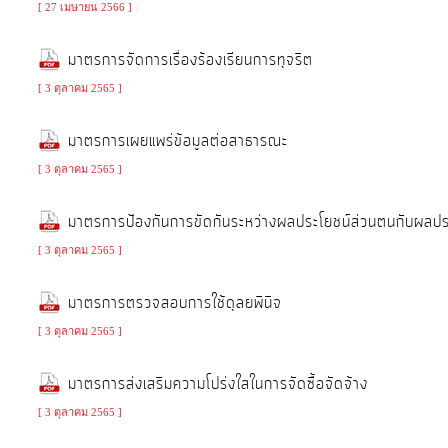
บุคคล
[ 27 เมษายน 2566 ]
การ
มาตรการจัดการเรื่องร้องเรียนการทุจริต
จัด
[ 3 ตุลาคม 2565 ]
ซื้อ
จัด
มาตรการเผยแพร่ข้อมูลต่อสาธารณะ
จ้าง
[ 3 ตุลาคม 2565 ]
การ
มาตรการป้องกันการขัดกันระหว่างผลประโยชน์ส่วนตนกับผลปร
เงิน
[ 3 ตุลาคม 2565 ]
การ
คลัง
มาตรการตรวจสอบการใช้ดุลยพินิจ
แผนการ
[ 3 ตุลาคม 2565 ]
ป้องกัน
มาตรการส่งเสริมความโปร่งใสในการจัดซื้อจัดจ้าง
การ
ทุจริต
[ 3 ตุลาคม 2565 ]