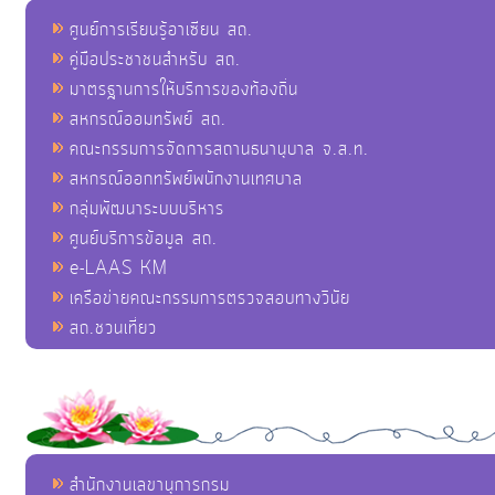
ศูนย์การเรียนรู้อาเซียน สถ.
คู่มือประชาชนสำหรับ สถ.
มาตรฐานการให้บริการของท้องถิ่น
สหกรณ์ออมทรัพย์ สถ.
คณะกรรมการจัดการสถานธนานุบาล จ.ส.ท.
สหกรณ์ออกทรัพย์พนักงานเทศบาล
กลุ่มพัฒนาระบบบริหาร
ศูนย์บริการข้อมูล สถ.
e-LAAS KM
เครือข่ายคณะกรรมการตรวจสอบทางวินัย
สถ.ชวนเที่ยว
สำนักงานเลขานุการกรม