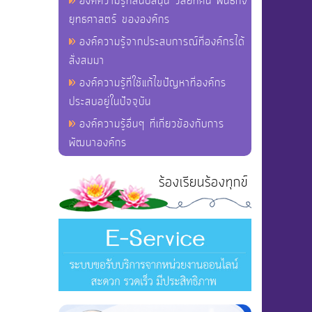
องค์ความรู้ที่สนับสนุน วิสัยทัศน์ พันธกิจ
ยุทธศาสตร์ ขององค์กร
องค์ความรู้จากประสบการณ์ที่องค์กรได้
สั่งสมมา
องค์ความรู้ที่ใช้แก้ไขปัญหาที่องค์กร
ประสบอยู่ในปัจจุบัน
องค์ความรู้อื่นๆ ที่เกี่ยวข้องกับการ
พัฒนาองค์กร
ร้องเรียนร้องทุกข์