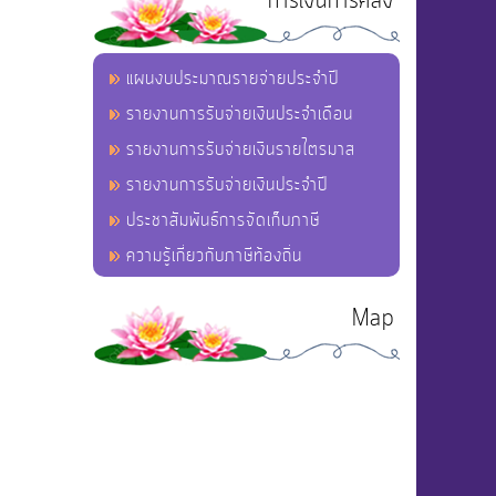
การเงินการคลัง
แผนงบประมาณรายจ่ายประจำปี
รายงานการรับจ่ายเงินประจำเดือน
รายงานการรับจ่ายเงินรายไตรมาส
รายงานการรับจ่ายเงินประจำปี
ประชาสัมพันธ์การจัดเก็บภาษี
ความรู้เกี่ยวกับภาษีท้องถิ่น
Map