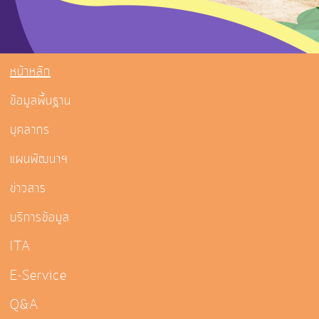
หน้าหลัก
ข้อมูลพื้นฐาน
บุคลากร
แผนพัฒนาฯ
ข่าวสาร
บริการข้อมูล
ITA
E-Service
Q&A