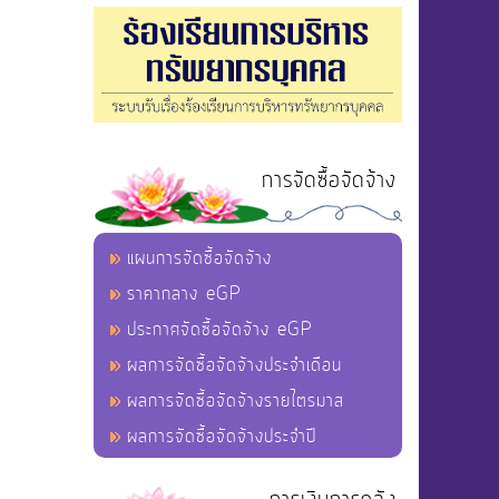
การจัดซื้อจัดจ้าง
แผนการจัดซื้อจัดจ้าง
ราคากลาง eGP
ประกาศจัดซื้อจัดจ้าง eGP
ผลการจัดซื้อจัดจ้างประจำเดือน
ผลการจัดซื้อจัดจ้างรายไตรมาส
ผลการจัดซื้อจัดจ้างประจำปี