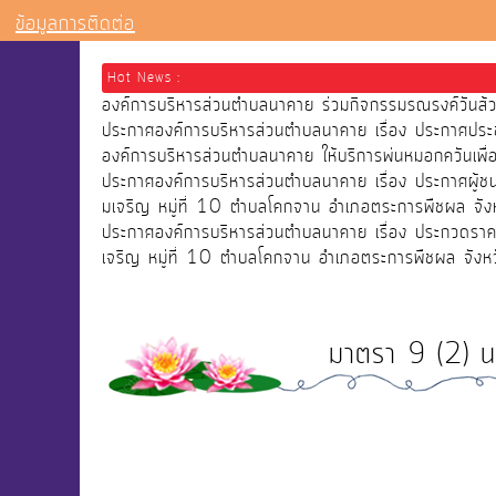
ข้อมูลการติดต่อ
Hot News :
องค์การบริหารส่วนตำบลนาคาย ร่วมกิจกรรมรณรงค์วัน
ประกาศองค์การบริหารส่วนตำบลนาคาย เรื่อง ประกาศประ
องค์การบริหารส่วนตำบลนาคาย ให้บริการพ่นหมอกควันเ
ประกาศองค์การบริหารส่วนตำบลนาคาย เรื่อง ประกาศผู้
มเจริญ หมู่ที่ 10 ตำบลโคกจาน อำเภอตระการพืชผล จังห
ประกาศองค์การบริหารส่วนตำบลนาคาย เรื่อง ประกวดราคา
เจริญ หมู่ที่ 10 ตำบลโคกจาน อำเภอตระการพืชผล จังหว
มาตรา 9 (2) น