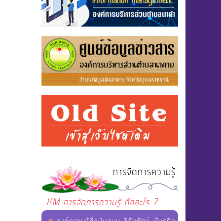
การจัดการความรู้
KM การจัดการความรู้ คืออะไร ?