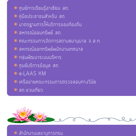
ศูนย์การเรียนรู้อาเซียน สถ.
คู่มือประชาชนสำหรับ สถ.
มาตรฐานการให้บริการของท้องถิ่น
สหกรณ์ออมทรัพย์ สถ.
คณะกรรมการจัดการสถานธนานุบาล จ.ส.ท.
สหกรณ์ออกทรัพย์พนักงานเทศบาล
กลุ่มพัฒนาระบบบริหาร
ศูนย์บริการข้อมูล สถ.
e-LAAS KM
เครือข่ายคณะกรรมการตรวจสอบทางวินัย
สถ.ชวนเที่ยว
สำนักงานเลขานุการกรม