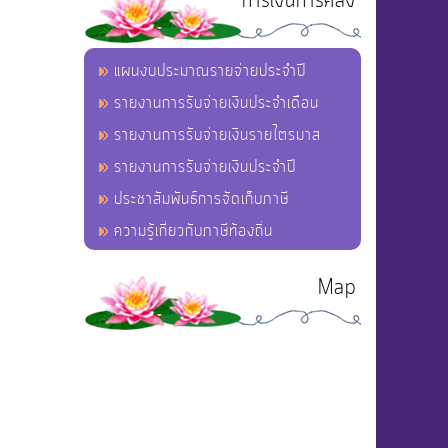
การเงินการคลัง
แผนงบประมาณรายจ่ายประจำปี
รายงานการรับจ่ายเงินประจำเดือน
รายงานการรับจ่ายเงินรายไตรมาส
รายงานการรับจ่ายเงินประจำปี
ประชาสัมพันธ์การจัดเก็บภาษี
ความรู้เกี่ยวกับภาษีท้องถิ่น
Map