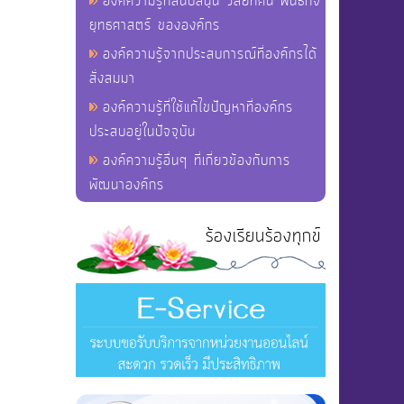
องค์ความรู้ที่สนับสนุน วิสัยทัศน์ พันธกิจ
ยุทธศาสตร์ ขององค์กร
องค์ความรู้จากประสบการณ์ที่องค์กรได้
สั่งสมมา
องค์ความรู้ที่ใช้แก้ไขปัญหาที่องค์กร
ประสบอยู่ในปัจจุบัน
องค์ความรู้อื่นๆ ที่เกี่ยวข้องกับการ
พัฒนาองค์กร
ร้องเรียนร้องทุกข์