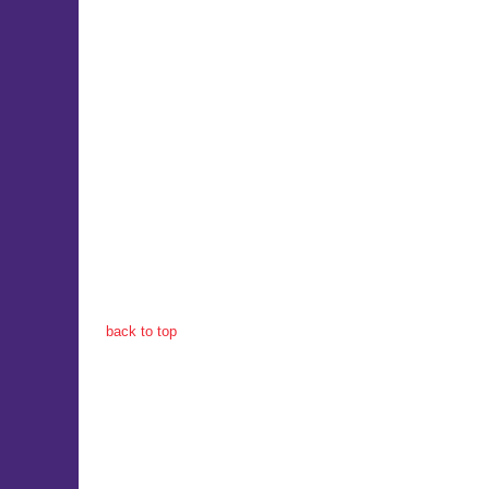
back to top