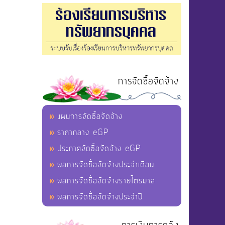
การจัดซื้อจัดจ้าง
แผนการจัดซื้อจัดจ้าง
ราคากลาง eGP
ประกาศจัดซื้อจัดจ้าง eGP
ผลการจัดซื้อจัดจ้างประจำเดือน
ผลการจัดซื้อจัดจ้างรายไตรมาส
ผลการจัดซื้อจัดจ้างประจำปี