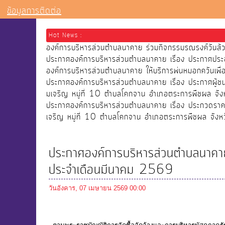
ข้อมูลการติดต่อ
Hot News :
องค์การบริหารส่วนตำบลนาคาย ร่วมกิจกรรมรณรงค์วัน
ประกาศองค์การบริหารส่วนตำบลนาคาย เรื่อง ประกาศประ
องค์การบริหารส่วนตำบลนาคาย ให้บริการพ่นหมอกควันเ
ประกาศองค์การบริหารส่วนตำบลนาคาย เรื่อง ประกาศผู้
มเจริญ หมู่ที่ 10 ตำบลโคกจาน อำเภอตระการพืชผล จังห
ประกาศองค์การบริหารส่วนตำบลนาคาย เรื่อง ประกวดราคา
เจริญ หมู่ที่ 10 ตำบลโคกจาน อำเภอตระการพืชผล จังหว
ประกาศองค์การบริหารส่วนตำบลนาคาย
ประจำเดือนมีนาคม 2569
วันอังคาร, 07 เมษายน 2569 00:00