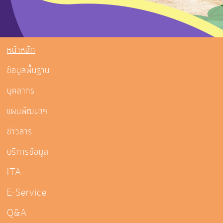
หน้าหลัก
ข้อมูลพื้นฐาน
บุคลากร
แผนพัฒนาฯ
ข่าวสาร
บริการข้อมูล
ITA
E-Service
Q&A